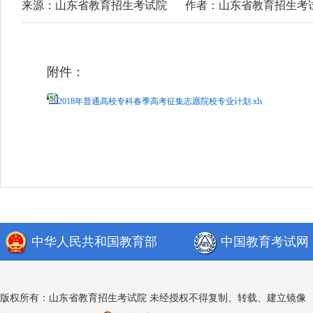
来源：山东省教育招生考试院
作者：山东省教育招生考
附件：
2018年普通高校专科春季高考征集志愿院校专业计划.xls
中华人民共和国教育部
中国教育考试网
版权所有：山东省教育招生考试院 未经授权不得复制、转载、建立镜像