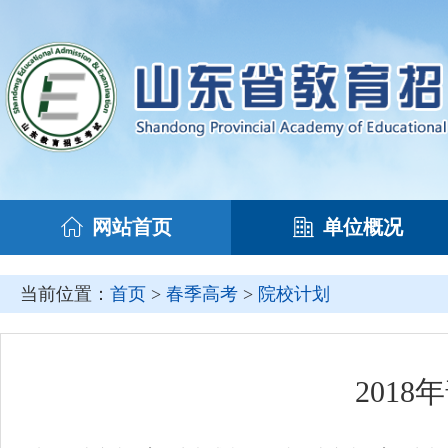
网站首页
单位概况
当前位置：
首页
>
春季高考
>
院校计划
201