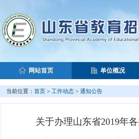
网站首页
单位概况
当前位置：
首页
>
工作动态
>
通知公告
关于办理山东省2019