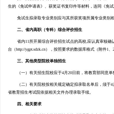
生的《免试申请表》、获奖证书复印件等材料，连同《免试考生
免试生拟录取专业类别应与其所获奖项所属专业类别
二、省内高职（专科）综合评价招生
省内11所开展综合评价招生试点的高校,应认真审核
台（http://ygpt.sdzk.cn），按照要求的数据库
三、其他类型院校单独招生
（一）有关招生院校应于4月20日前，将教育部同意
（二）有关院校按相关规定确定拟录取名单后，须于4月28日
省教育招生考试院依据相关文件办理录取手续。
四、相关要求