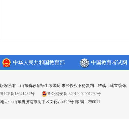
山东省教育
2019年4
中华人民共和国教育部
中国教育考试网
版权所有：山东省教育招生考试院 未经授权不得复制、转载、建立镜像
鲁ICP备15041457号
鲁公网安备 37010202001292号
地 址：山东省济南市历下区文化西路29号 邮 编：250011