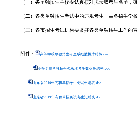
（一）各单独招生学校要认真核对拟录取考生名单，
（二）各类单独招生考试中的违规考生，由各招生学
（三）各市招生考试机构要做好各类单独招生工作的
附件：
高等学校单独招生考生成绩数据库结构.doc
高等学校单独招生拟录取考生数据库结构.doc
山东省2019年高职单招考生免试申请表.doc
山东省2019年高职单招免试考生汇总表.doc