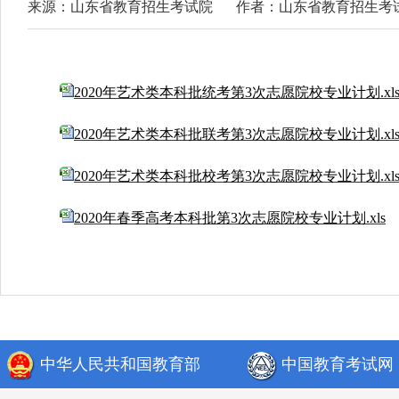
来源：山东省教育招生考试院
作者：山东省教育招生考
2020年艺术类本科批统考第3次志愿院校专业计划.xl
2020年艺术类本科批联考第3次志愿院校专业计划.xl
2020年艺术类本科批校考第3次志愿院校专业计划.xl
2020年春季高考本科批第3次志愿院校专业计划.xls
中华人民共和国教育部
中国教育考试网