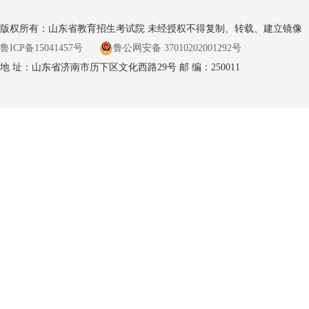
版权所有：山东省教育招生考试院 未经授权不得复制、转载、建立镜像
鲁ICP备15041457号
鲁公网安备 37010202001292号
地 址：山东省济南市历下区文化西路29号 邮 编：250011