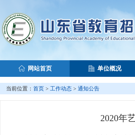
网站首页
单位概况
当前位置：
首页
>
工作动态
>
通知公告
2020