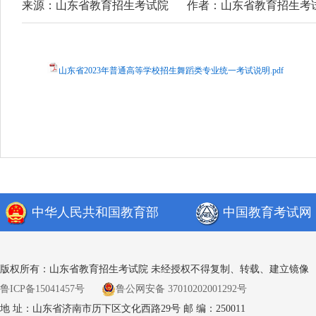
来源：山东省教育招生考试院
作者：山东省教育招生考
山东省2023年普通高等学校招生舞蹈类专业统一考试说明.pdf
中华人民共和国教育部
中国教育考试网
版权所有：山东省教育招生考试院 未经授权不得复制、转载、建立镜像
鲁ICP备15041457号
鲁公网安备 37010202001292号
地 址：山东省济南市历下区文化西路29号 邮 编：250011