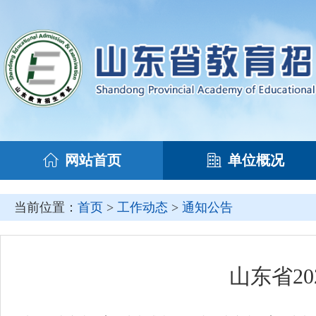
网站首页
单位概况
当前位置：
首页
>
工作动态
>
通知公告
山东省2