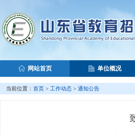
网站首页
单位概况
当前位置：
首页
>
工作动态
>
通知公告