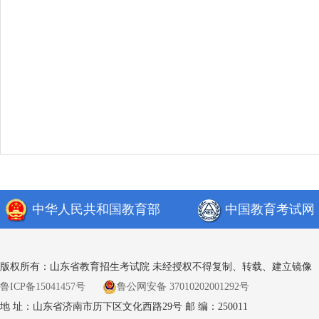
中华人民共和国教育部
中国教育考试网
版权所有：山东省教育招生考试院 未经授权不得复制、转载、建立镜像
鲁ICP备15041457号
鲁公网安备 37010202001292号
地 址：山东省济南市历下区文化西路29号 邮 编：250011