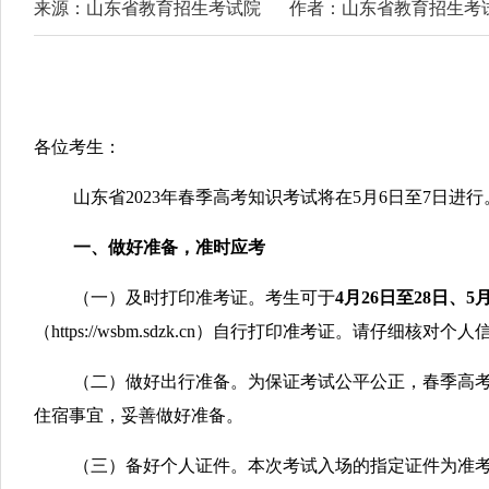
来源：山东省教育招生考试院
作者：山东省教育招生考
各位考生：
山东省2023年春季高考知识考试将在5月6日至7日
一、做好准备，准时应考
（一）及时打印准考证。考生可于
4月26日至28日、
（https://wsbm.sdzk.cn）自行打印准考证。请
（二）做好出行准备。为保证考试公平公正，春季高
住宿事宜，妥善做好准备。
（三）备好个人证件。本次考试入场的指定证件为准考