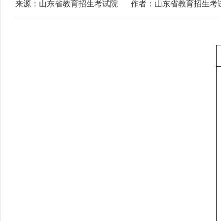
来源：山东省教育招生考试院
作者：山东省教育招生考