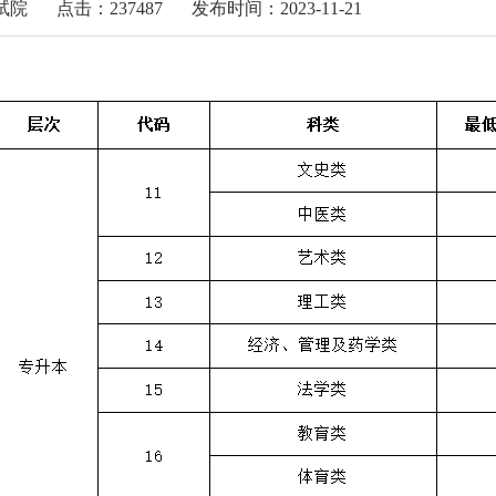
试院
点击：237487
发布时间：2023-11-21