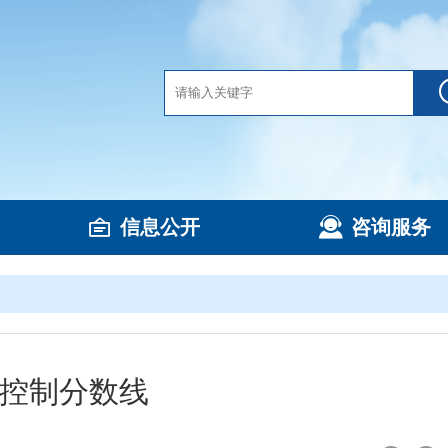
信息公开
咨询服务
低控制分数线