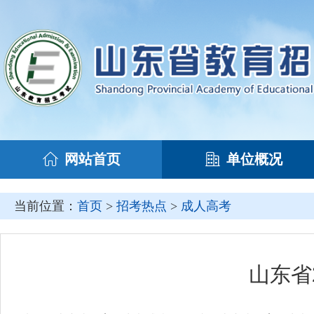
网站首页
单位概况
当前位置：
首页
>
招考热点
>
成人高考
山东省