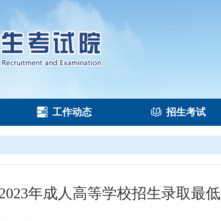
工作动态
招生考试
2023年成人高等学校招生录取最