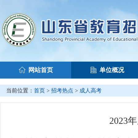
网站首页
单位概况
当前位置：
首页
>
招考热点
>
成人高考
202