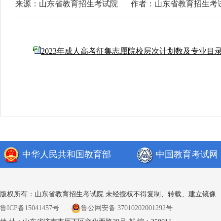
来源：山东省教育招生考试院
作者：山东省教育招生考
2023年成人高考征集志愿院校层次计划数及专业目录.x
中华人民共和国教育部
中国教育考试网
版权所有：山东省教育招生考试院 未经授权不得复制、转载、建立镜像
鲁ICP备15041457号
鲁公网安备 37010202001292号