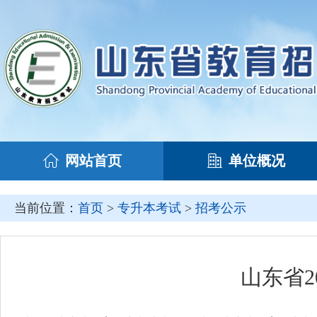
网站首页
单位概况
当前位置：
首页
>
专升本考试
>
招考公示
山东省