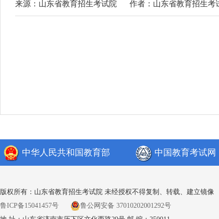
来源：山东省教育招生考试院
作者：山东省教育招生考
中华人民共和国教育部
中国教育考试网
版权所有：山东省教育招生考试院 未经授权不得复制、转载、建立镜像
鲁ICP备15041457号
鲁公网安备 37010202001292号