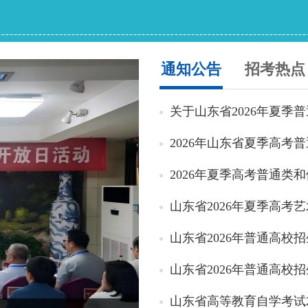
通知公告
招考热点
关于山东省2026年夏季
2026年山东省夏季高考
2026年夏季高考普通类
山东省2026年夏季高考
山东省2026年普通高校
山东省2026年普通高
山东省高等教育自学考试