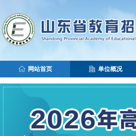
网站首页
单位概况