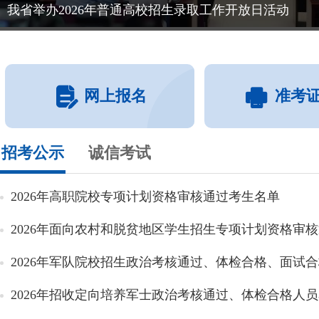
我省举办2026年普通高校招生录取工作开放日活动
网上报名
准考
招考公示
诚信考试
2026年高职院校专项计划资格审核通过考生名单
2026年面向农村和脱贫地区学生招生专项计划资格审核通
2026年军队院校招生政治考核通过、体检合格、面试合格
2026年招收定向培养军士政治考核通过、体检合格人