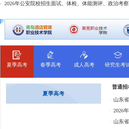
2026年公安院校招生面试、体检、体能测评、政治考察合
夏季高考
春季高考
成人高考
研究生考
普通招
夏季高考
山东省
山东省