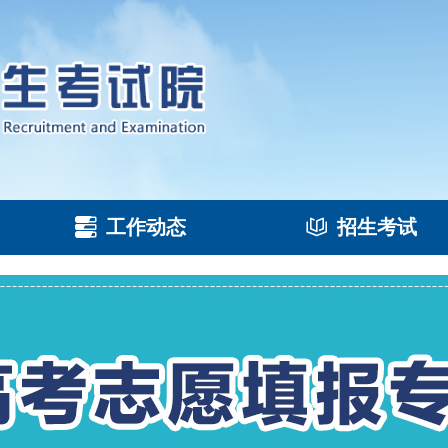
工作动态
招生考试