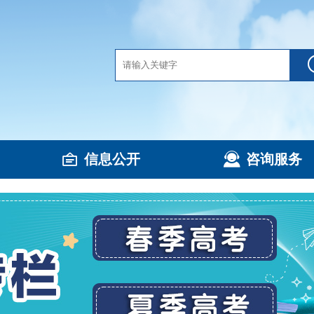
信息公开
咨询服务