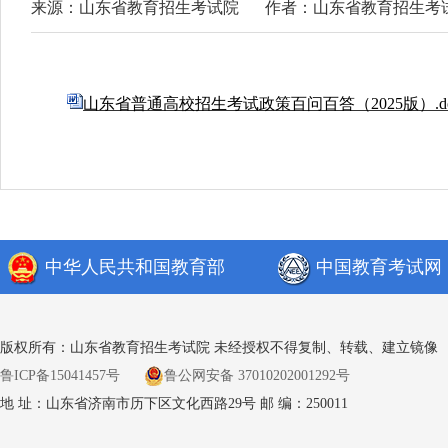
来源：山东省教育招生考试院
作者：山东省教育招生考
山东省普通高校招生考试政策百问百答（2025版）.d
中华人民共和国教育部
中国教育考试网
版权所有：山东省教育招生考试院 未经授权不得复制、转载、建立镜像
鲁ICP备15041457号
鲁公网安备 37010202001292号
地 址：山东省济南市历下区文化西路29号 邮 编：250011