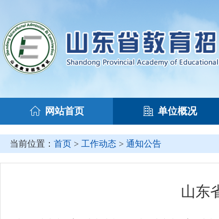
网站首页
单位概况
当前位置：
首页
>
工作动态
>
通知公告
山东