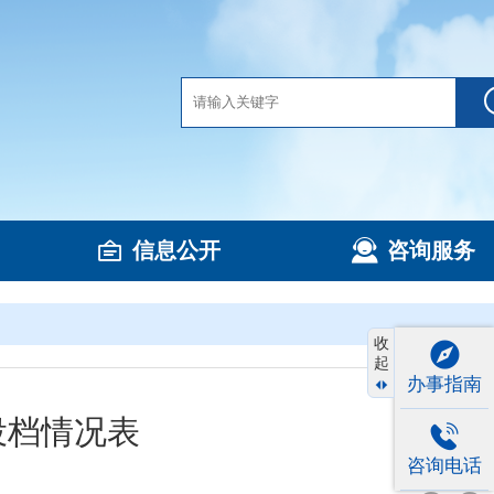
信息公开
咨询服务
收
起
办事指南
投档情况表
咨询电话