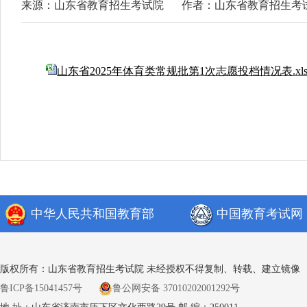
来源：山东省教育招生考试院
作者：山东省教育招生考
山东省2025年体育类常规批第1次志愿投档情况表.xl
中华人民共和国教育部
中国教育考试网
版权所有：山东省教育招生考试院 未经授权不得复制、转载、建立镜像
鲁ICP备15041457号
鲁公网安备 37010202001292号