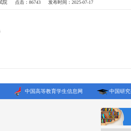
试院
点击：86743
发布时间：2025-07-17
s
中国高等教育学生信息网
中国研究