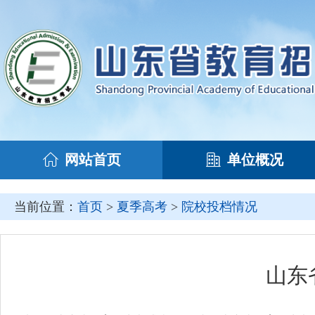
网站首页
单位概况
当前位置：
首页
>
夏季高考
>
院校投档情况
山东