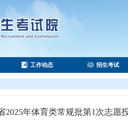
工作动态
招生考试
省2025年体育类常规批第1次志愿