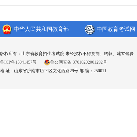
中华人民共和国教育部
中国教育考试网
版权所有：山东省教育招生考试院 未经授权不得复制、转载、建立镜像
鲁ICP备15041457号
鲁公网安备 37010202001292号
地 址：山东省济南市历下区文化西路29号 邮 编：250011