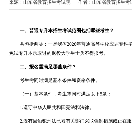
来源：山东省教育招生考试院
作者：山东省教育招生考
一、普通专升本招生考试范围包括哪些考生？
共包括两类：一是我省2026年普通高等学校应届专
免试专升本录取过的退役大学生士兵不得报考。
二、报名需满足哪些条件？
考生需同时满足基本条件和资格条件。
（一）基本条件，考生需同时满足以下5条：
1.遵守中华人民共和国宪法和法律。
2.没有因触犯刑法已被有关部门采取强制措施或正在