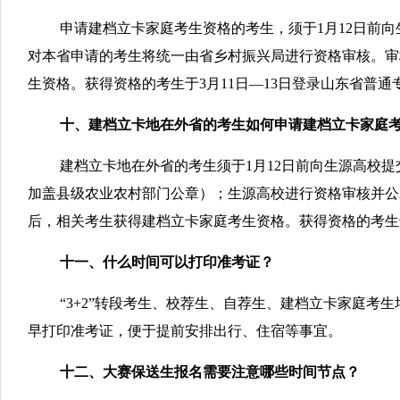
申请建档立卡家庭考生资格的考生，须于1月12日前
对本省申请的考生将统一由省乡村振兴局进行资格审核。审
生资格。获得资格的考生于3月11日—13日登录山东省普通专升本报名
十、建档立卡地在外省的考生如何申请建档立卡家庭
建档立卡地在外省的考生须于1月12日前向生源高校
加盖县级农业农村部门公章）；生源高校进行资格审核并公
后，相关考生获得建档立卡家庭考生资格。获得资格的考生于3月11
十一、什么时间可以打印准考证？
“3+2”转段考生、校荐生、自荐生、建档立卡家庭考生
早打印准考证，便于提前安排出行、住宿等事宜。
十二、大赛保送生报名需要注意哪些时间节点？