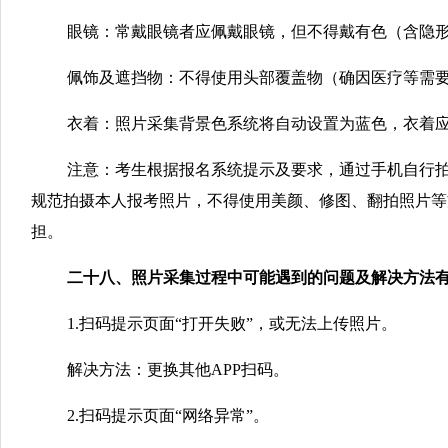
眼镜：常戴眼镜者应佩戴眼镜，但不得戴有色（含隐
佩饰及遮挡物：不得使用头部覆盖物（确因医疗等需
衣着：照片采集背景色系统将自动设置为蓝色，衣着
注意：考生根据报名系统提示及要求，通过手机自行
规范拍摄本人报考照片，不得使用美颜、修图、翻拍照片等
担。
二十八、照片采集过程中可能遇到的问题及解决方法
1.扫码提示页面“打开失败”，或无法上传照片。
解决方法：更换其他APP扫码。
2.扫码提示页面“网络异常”。