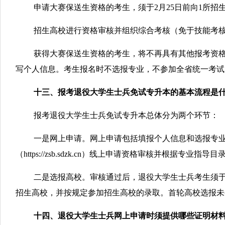
申请大赛保送生资格的考生，须于2月25日前向1所
招生高校进行资格审核并组织综合考核（免于技能考
获得大赛保送生资格的考生，将不再具有其他报考资格，须于3
写个人信息。考生报名时不选报专业，不参加全省统一考试
十三、报考退役大学生士兵免试专升本的基本流程是
报考退役大学生士兵免试专升本总体分为两个环节：
一是网上申请。网上申请包括填报个人信息和选报专业。
（https://zsb.sdzk.cn）线上申请资格审核并根据
二是选报高校。审核通过后，退役大学生士兵考生须于4月17日
招生高校，并按规定参加招生高校的录取。首轮高校选报未被录
十四、退役大学生士兵网上申请时须提供哪些证明材