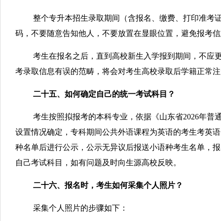
整个专升本招生录取期间（含报名、缴费、打印准考
码，不要随意告知他人，不要放置在显眼位置，避免报考信
考生在报名之后，直到高校新生入学报到期间，不应
考录取信息有误的范畴，将会对考生高校录取后学籍正常注
二十五、如何确定自己的统一考试科目？
考生按照拟报考的本科专业，依据《山东省2026年
设置情况确定，专科期间公共外语课程为英语的考生考英语
种名单后进行公示，公示无异议后报送小语种考生名单，报
自己考试科目，如有问题及时向生源高校反映。
二十六、报名时，考生如何采集个人照片？
采集个人照片的步骤如下：