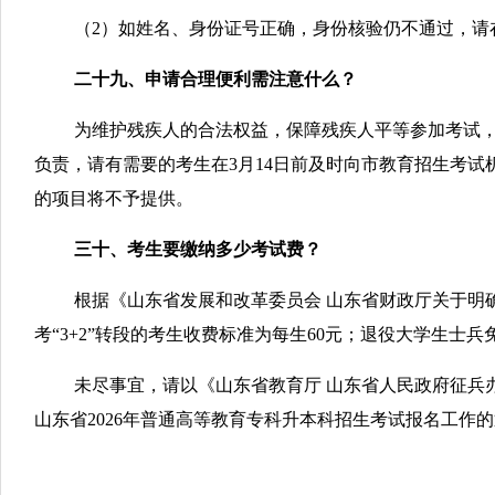
（2）如姓名、身份证号正确，身份核验仍不通过，请
二十九、申请合理便利需注意什么？
为维护残疾人的合法权益，保障残疾人平等参加考试
负责，请有需要的考生在3月14日前及时向市教育招生考
的项目将不予提供。
三十、考生要缴纳多少考试费？
根据《山东省发展和改革委员会 山东省财政厅关于明确
考“3+2”转段的考生收费标准为每生60元；退役大学生
未尽事宜，请以《山东省教育厅 山东省人民政府征兵
山东省2026年普通高等教育专科升本科招生考试报名工作