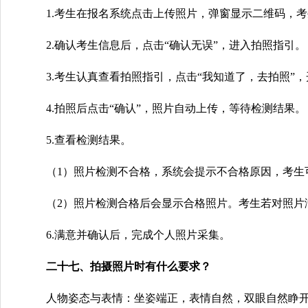
1.考生在报名系统点击上传照片，弹窗显示二维码，
2.确认考生信息后，点击“确认无误”，进入拍照指引。
3.考生认真查看拍照指引，点击“我知道了，去拍照”
4.拍照后点击“确认”，照片自动上传，等待检测结果。
5.查看检测结果。
（1）照片检测不合格，系统会提示不合格原因，考生
（2）照片检测合格后会显示合格照片。考生若对照片满
6.满意并确认后，完成个人照片采集。
二十七、拍摄照片时有什么要求？
人物姿态与表情：坐姿端正，表情自然，双眼自然睁