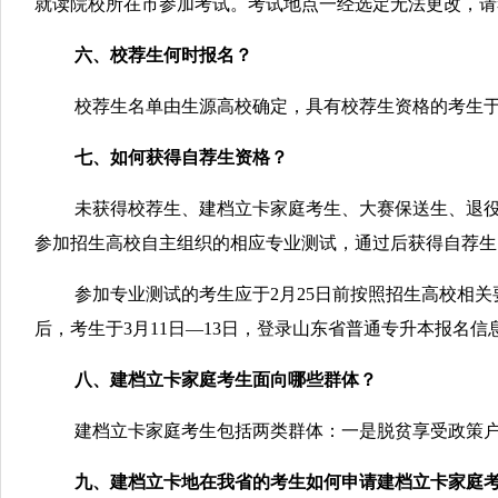
就读院校所在市参加考试。考试地点一经选定无法更改，请
六、校荐生何时报名？
校荐生名单由生源高校确定，具有校荐生资格的考生于3月11日
七、如何获得自荐生资格？
未获得校荐生、建档立卡家庭考生、大赛保送生、退役
参加招生高校自主组织的相应专业测试，通过后获得自荐生
参加专业测试的考生应于2月25日前按照招生高校相
后，考生于3月11日—13日，登录山东省普通专升本报名信息平台（ht
八、建档立卡家庭考生面向哪些群体？
建档立卡家庭考生包括两类群体：一是脱贫享受政策
九、建档立卡地在我省的考生如何申请建档立卡家庭