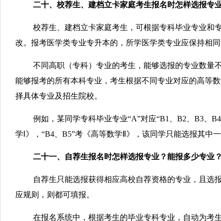
二十、校荐生、建档立卡家庭考生报名时怎样选报专
校荐生、建档立卡家庭考生，可根据专科毕业专业和
改。报考医学类专业专升本的，所学医学类专业应保持相同
不同高职（专科）专业的考生，能够选报的专业数量
能够报考的所有本科专业，考生根据不同专业对应的高等数
择具体专业及招生院校。
例如，某同学专科毕业专业“A”对应“B1、B2、B3、
学Ⅰ》，“B4、B5”考《高等数学Ⅱ》，该同学只能选报其中
二十一、自荐生报名时怎样选报专业？能报多少专业
自荐生只能选报获得相应高校自荐资格的专业，且选
应规则，则都可填报。
在报名系统中，根据考生的毕业专科专业，自动为考生