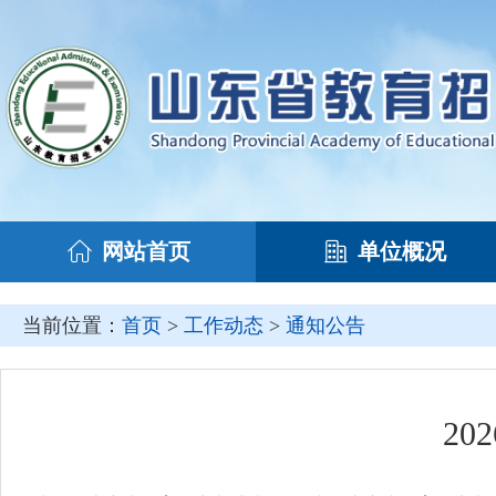
网站首页
单位概况
当前位置：
首页
>
工作动态
>
通知公告
2