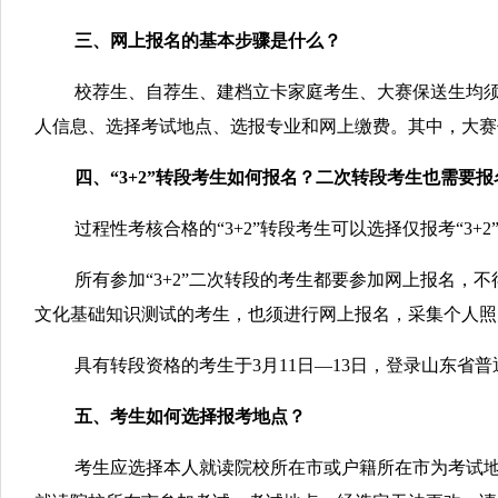
三、网上报名的基本步骤是什么？
校荐生、自荐生、建档立卡家庭考生、大赛保送生均
人信息、选择考试地点、选报专业和网上缴费。其中，大赛
四、“3+2”转段考生如何报名？二次转段考生也需要
过程性考核合格的“3+2”转段考生可以选择仅报考“3
所有参加“3+2”二次转段的考生都要参加网上报名，不
文化基础知识测试的考生，也须进行网上报名，采集个人照
具有转段资格的考生于3月11日—13日，登录山东省普通专升本
五、考生如何选择报考地点？
考生应选择本人就读院校所在市或户籍所在市为考试