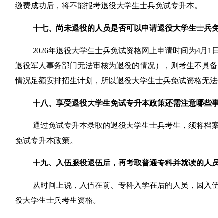
缴费成功后，将不能报考退役大学生士兵免试专升本。
十七、尚未退役的人员是否可以申请退役大学生士兵
2026年退役大学生士兵免试资格网上申请时间为4月
退役军人事务部门无法审核为退役的情况），则考生不具备2
情况足额安排招生计划，所以退役大学生士兵免试资格无法
十八、享受退役大学生免试专升本政策还需注意哪些
通过免试专升本录取的退役大学生士兵考生，须将档
免试专升本政策。
十九、入伍服役退伍后，再考取普通专科并就读的人
从时间上说，入伍在前、专科入学在后的人员，因入
役大学生士兵考生资格。