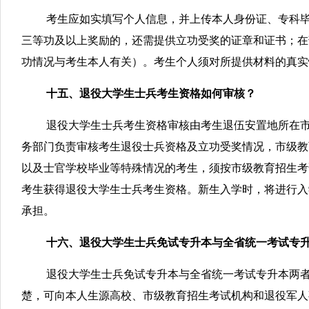
考生应如实填写个人信息，并上传本人身份证、专科
三等功及以上奖励的，还需提供立功受奖的证章和证书；在
功情况与考生本人有关）。考生个人须对所提供材料的真实
十五、退役大学生士兵考生资格如何审核？
退役大学生士兵考生资格审核由考生退伍安置地所在
务部门负责审核考生退役士兵资格及立功受奖情况，市级教
以及士官学校毕业等特殊情况的考生，须按市级教育招生考
考生获得退役大学生士兵考生资格。新生入学时，将进行入
承担。
十六、退役大学生士兵免试专升本与全省统一考试专
退役大学生士兵免试专升本与全省统一考试专升本两
楚，可向本人生源高校、市级教育招生考试机构和退役军人事务