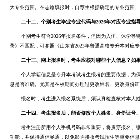
大专业范围。在志愿填报时，自荐生根据确定的专业范围、
二十二、个别考生毕业专业代码与2026年对应专业指
个别考生符合2026年报名条件，但因为入伍、休学等
录》不匹配，可参照《山东省2023年普通高校专升本对应
二十三、网上报名时，考生应核对哪些个人信息？如
个人学籍信息是专升本考试考生报考的重要依据，为保证个人
息是否准确。尤其是在校期间办理过更改姓名、更改身份证
报名时，考生进入报名系统后，须认真检查核对本人
二十四、考生报名后，能否修改个人姓名、身份证号
考生注册所用个人手机号码非常重要，将贯穿报名、
功能，并保持通信畅通，以免影响接收考试招生等重要信息