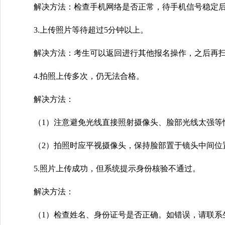
解决方法：检查手机网络是否正常，待手机信号稳定
3.上传照片等待超过5分钟以上。
解决方法：考生可以返回进行其他报名操作，之后再
4.拍照上传多次，仍无法合格。
解决方法：
（1）注意避免光线直接照射摄像头、脸部光线太强等
（2）拍照时应平视摄像头，保持脸部置于镜头中间位置
5.照片上传成功，但系统提示身份核验不通过。
解决方法：
（1）检查姓名、身份证号是否正确。如错误，请联系