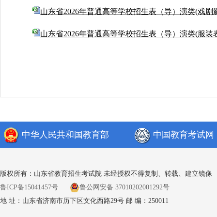
山东省2026年普通高等学校招生表（导）演类(戏剧
山东省2026年普通高等学校招生表（导）演类(服装表
中华人民共和国教育部
中国教育考试网
版权所有：山东省教育招生考试院 未经授权不得复制、转载、建立镜像
鲁ICP备15041457号
鲁公网安备 37010202001292号
地 址：山东省济南市历下区文化西路29号 邮 编：250011