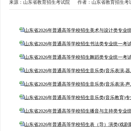
来源：山东省教育招生考试院
作者：山东省教育招生考
山东省2026年普通高等学校招生美术与设计类专业统
山东省2026年普通高等学校招生书法类专业统一考试成
山东省2026年普通高等学校招生舞蹈类专业统一考试成
山东省2026年普通高等学校招生音乐类(音乐表演-器
山东省2026年普通高等学校招生音乐类(音乐表演-声
山东省2026年普通高等学校招生音乐类(音乐教育)专
山东省2026年普通高等学校招生播音与主持类专业统
山东省2026年普通高等学校招生表（导）演类(戏剧