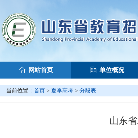
网站首页
单位概况
当前位置：
首页
>
夏季高考
>
分段表
山东省