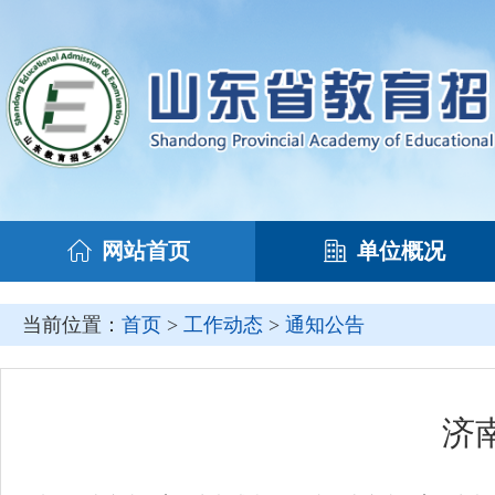
网站首页
单位概况
当前位置：
首页
>
工作动态
>
通知公告
济