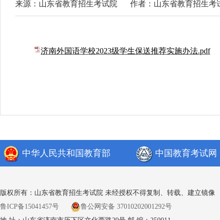
来源：山东省教育招生考试院
作者：山东省教育招生考
济南外国语学校2023级学生保送推荐实施办法.pdf
中华人民共和国教育部
中国教育考试网
版权所有：山东省教育招生考试院 未经授权不得复制、转载、建立镜像
鲁ICP备15041457号
鲁公网安备 37010202001292号