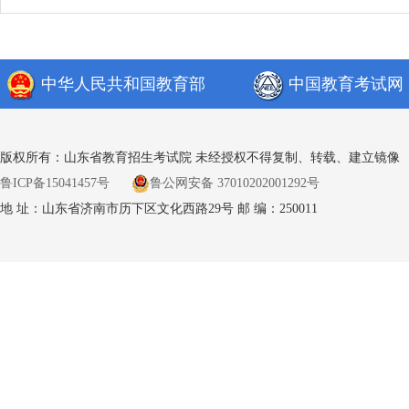
中华人民共和国教育部
中国教育考试网
版权所有：山东省教育招生考试院 未经授权不得复制、转载、建立镜像
鲁ICP备15041457号
鲁公网安备 37010202001292号
地 址：山东省济南市历下区文化西路29号 邮 编：250011