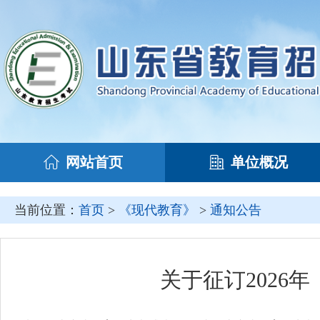
网站首页
单位概况
当前位置：
首页
>
《现代教育》
>
通知公告
关于征订2026