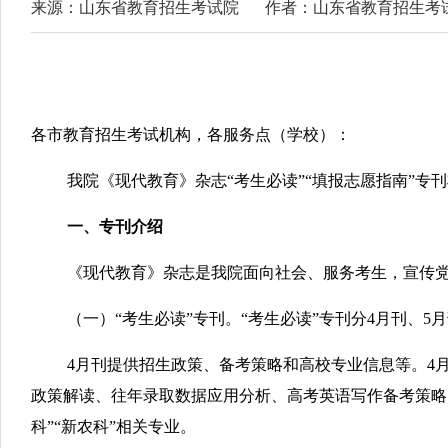
来源：山东省教育招生考试院
作者：山东省教育招生考
各市教育招生考试机构，各服务点（学校）：
我院《现代教育》杂志“考生必读”“填报志愿指南”专
一、专刊介绍
《现代教育》杂志是我院面向社会、服务考生，宣传
（一）“考生必读”专刊。“考生必读”专刊分4月刊、5
4月刊提供招生政策、备考策略和高校专业信息等。4月刊
政策解读、往年录取数据应用分析、高考英语写作备考策略
科”“新农科”相关专业。