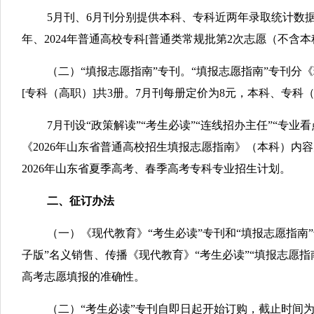
5月刊、6月刊分别提供本科、专科近两年录取统计数据。
年、2024年普通高校专科[普通类常规批第2次志愿（不含
（二）“填报志愿指南”专刊。“填报志愿指南”专刊分
[专科（高职）]共3册。7月刊每册定价为8元，本科、专科
7月刊设“政策解读”“考生必读”“连线招办主任”“
《2026年山东省普通高校招生填报志愿指南》（本科）内容
2026年山东省夏季高考、春季高考专科专业招生计划。
二、征订办法
（一）《现代教育》“考生必读”专刊和“填报志愿指南”
子版”名义销售、传播《现代教育》“考生必读”“填报志
高考志愿填报的准确性。
（二）“考生必读”专刊自即日起开始订购，截止时间为2026