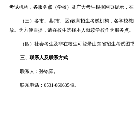
考试机构，各服务点（学校）及广大考生根据网页提示，在
（三）各市、县(市、区)教育招生考试机构，各学校
放。为方便自提，请在校生选择本人就读学校作为服务点。
（四）社会考生及非在校生可登录山东省招生考试图
三、联系人及联系方式
联系人：孙铭阳。
联系电话：0531-86063549。