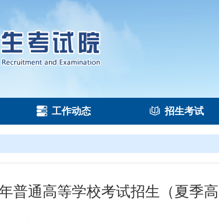
工作动态
招生考试
26年普通高等学校考试招生（夏季