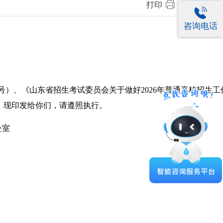
打印
|
咨询电话
1号）、《山东省招生考试委员会关于做好2026年普通高校招生工
》。现印发给你们，请遵照执行。
室