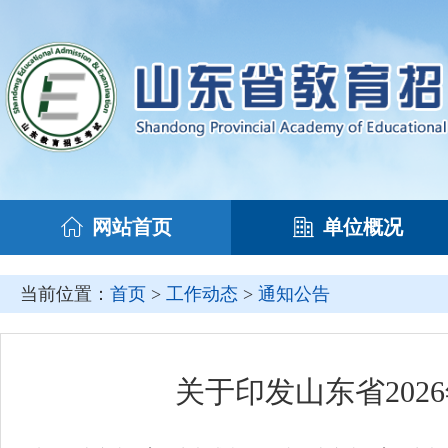
网站首页
单位概况
当前位置：
首页
>
工作动态
>
通知公告
关于印发山东省20