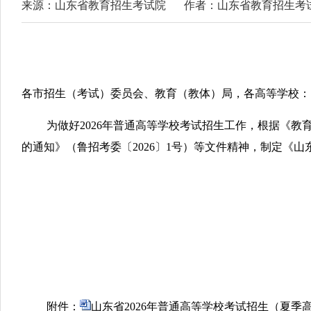
来源：山东省教育招生考试院
作者：山东省教育招生考
各市招生（考试）委员会、教育（教体）局，各高等学校：
为做好2026年普通高等学校考试招生工作，根据《教育
的通知》（鲁招考委〔2026〕1号）等文件精神，制定《
附件：
山东省2026年普通高等学校考试招生（夏季高