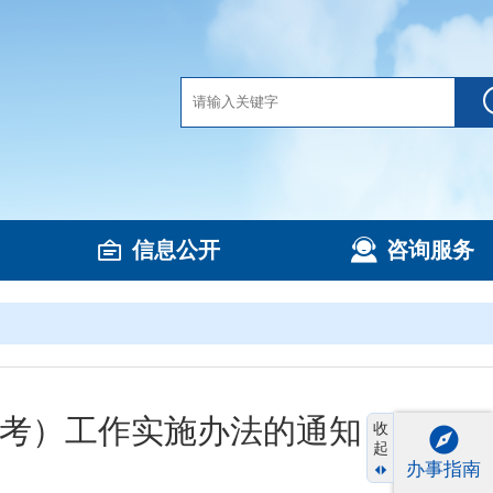
信息公开
咨询服务
高考）工作实施办法的通知
收
起
办事指南