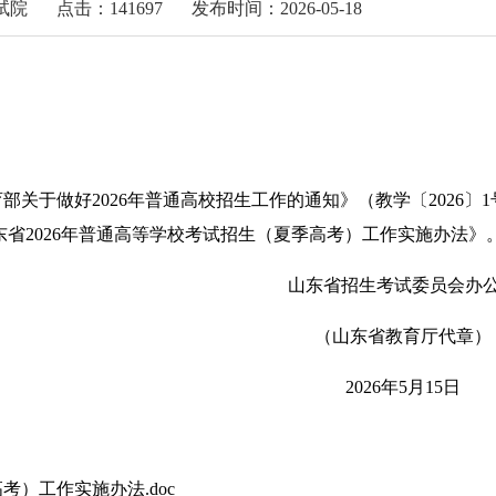
试院
点击：141697
发布时间：2026-05-18
部关于做好2026年普通高校招生工作的通知》（教学〔2026〕
山东省2026年普通高等学校考试招生（夏季高考）工作实施办法
山东省招生考试委员会办公
（山东省教育厅代章）
2026年5月15日
考）工作实施办法.doc