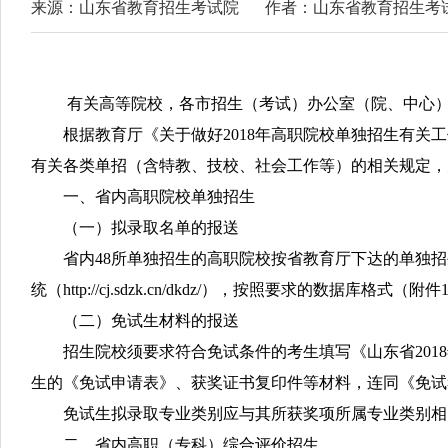
来源：山东省教育招生考试院
作者：山东省教育招生考
有关高等院校，各市招生（考试）办公室（院、中心
根据教育厅《关于做好2018年高职院校单独招生有关工作的
有关各类单招（含特教、技校、社会工作等）的相关规定，
一、省内高职院校单独招生
（一）拟录取名单的报送
省内48所单独招生的高职院校按省教育厅下达的单独招生
统（http://cj.sdzk.cn/dkdz/），按照要求的
（二）免试生材料的报送
招生院校须要求符合免试条件的考生填写《山东省2018
生的《免试申请表》、获奖证书复印件等材料，连同《免试考生
免试生拟录取专业类别应与其所获奖项所属专业类别相
二、省内高职（专科）综合评价招生