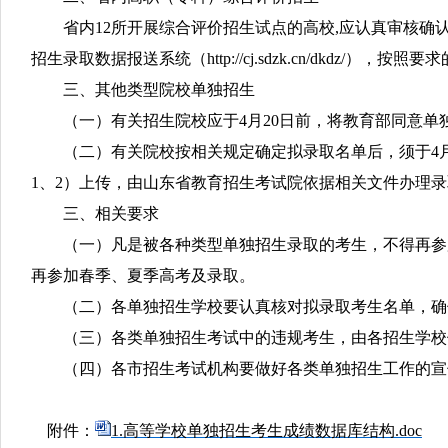
省内12所开展综合评价招生试点的高校,应认真审核确认
招生录取数据报送系统（http://cj.sdzk.cn/dk
三、其他类型院校单独招生
（一）有关招生院校应于4月20日前，将教育部同意单
（二）有关院校按相关规定确定拟录取名单后，须于4月30日前登
1、2）上传，由山东省教育招生考试院依据相关文件办理
三、相关要求
（一）凡是被各种类型单独招生录取的考生，不得再参加
再参加春季、夏季高考及录取。
（二）各单独招生学校要认真核对拟录取考生名单，确保
（三）各类单独招生考试中的违规考生，由各招生学校
（四）各市招生考试机构要做好各类单独招生工作的宣
附件：
1.高等学校单独招生考生成绩数据库结构.doc