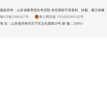
版权所有：山东省教育招生考试院 未经授权不得复制、转载、建立镜像
鲁ICP备15041457号
鲁公网安备 37010202001292号
地 址：山东省济南市历下区文化西路29号 邮 编：250011