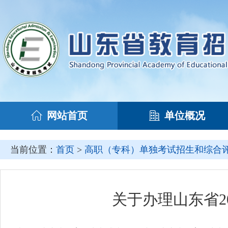
网站首页
单位概况
当前位置：
首页
>
高职（专科）单独考试招生和综合
关于办理山东省2