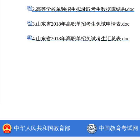
2.高等学校单独招生拟录取考生数据库结构.doc
3.山东省2018年高职单招考生免试申请表.doc
4.山东省2018年高职单招免试考生汇总表.doc
山东省教育
2018
中华人民共和国教育部
中国教育考试网