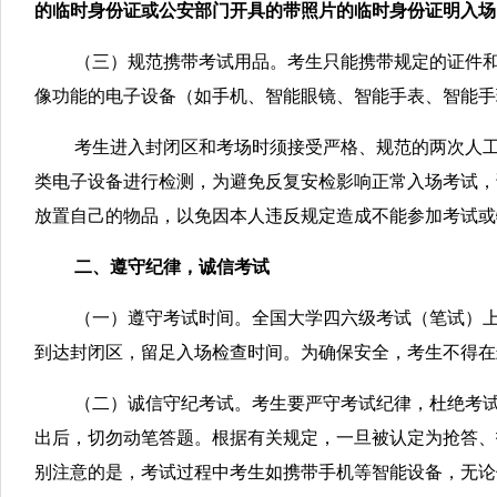
的临时身份证或公安部门开具的带照片的临时身份证明入场
（三）规范携带考试用品。考生只能携带规定的证件和
像功能的电子设备（如手机、智能眼镜、智能手表、智能手
考生进入封闭区和考场时须接受严格、规范的两次人
类电子设备进行检测，为避免反复安检影响正常入场考试，
放置自己的物品，以免因本人违反规定造成不能参加考试或
二、遵守纪律，诚信考试
（一）遵守考试时间。全国大学四六级考试（笔试）上午
到达封闭区，留足入场检查时间。为确保安全，考生不得在
（二）诚信守纪考试。考生要严守考试纪律，杜绝考
出后，切勿动笔答题。根据有关规定，一旦被认定为抢答、
别注意的是，考试过程中考生如携带手机等智能设备，无论