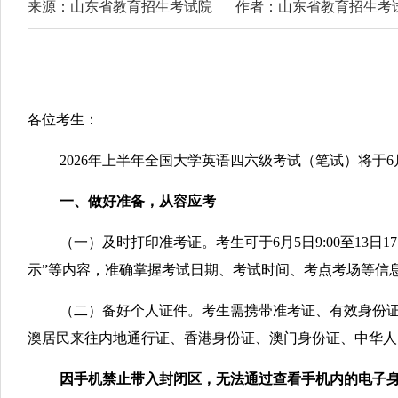
来源：山东省教育招生考试院
作者：山东省教育招生考
各位考生：
2026年上半年全国大学英语四六级考试（笔试）将于
一、做好准备，从容应考
（一）及时打印准考证。考生可于6月5日9:00至13日17:2
示”等内容，准确掌握考试日期、考试时间、考点考场等信
（二）备好个人证件。考生需携带准考证、有效身份
澳居民来往内地通行证、香港身份证、澳门身份证、中华人
因手机禁止带入封闭区，无法通过查看手机内的电子