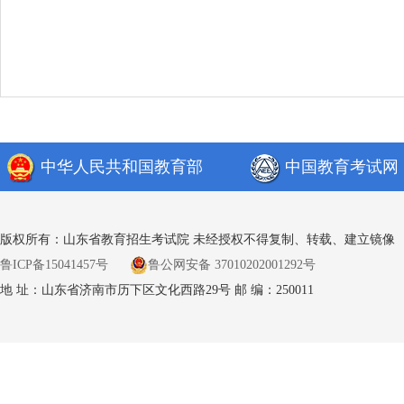
中华人民共和国教育部
中国教育考试网
版权所有：山东省教育招生考试院 未经授权不得复制、转载、建立镜像
鲁ICP备15041457号
鲁公网安备 37010202001292号
地 址：山东省济南市历下区文化西路29号 邮 编：250011