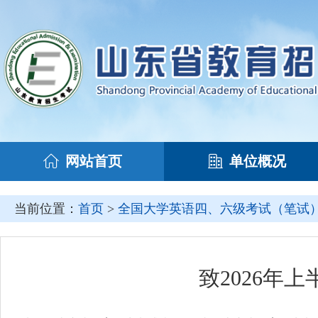
网站首页
单位概况
当前位置：
首页
>
全国大学英语四、六级考试（笔试
致2026年