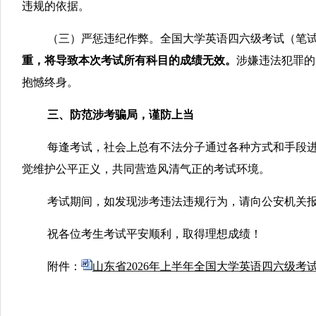
违规的依据。
（三）严惩违纪作弊。全国大学英语四六级考试（笔试
重，将导致本次考试所有科目的成绩无效。
涉嫌违法犯罪的
抱憾终身。
三、防范涉考骗局，谨防上当
每逢考试，社会上总有不法分子通过各种方式和手段进
觉维护公平正义，共同营造风清气正的考试环境。
考试期间，如发现涉考违法违规行为，请向公安机关报警并向我院举报
祝各位考生考试平安顺利，取得理想成绩！
附
件：
山东省2026年上半年全国大学英语四六级考试