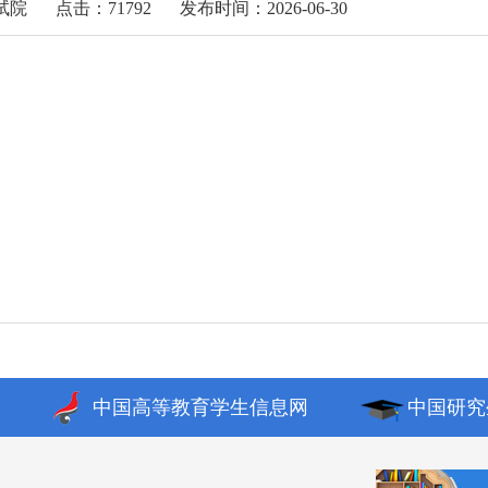
试院
点击：71792
发布时间：2026-06-30
中国高等教育学生信息网
中国研究