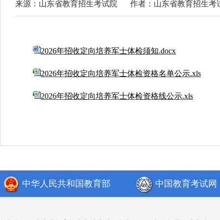
来源：山东省教育招生考试院
作者：山东省教育招生考
2026年招收定向培养军士体检须知.docx
2026年招收定向培养军士体检资格名单公示.xls
2026年招收定向培养军士体检资格线公示.xls
中华人民共和国教育部
中国教育考试网