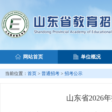
网站首页
单位概况
当前位置：
首页
>
普通招考
>
招考公示
山东省202