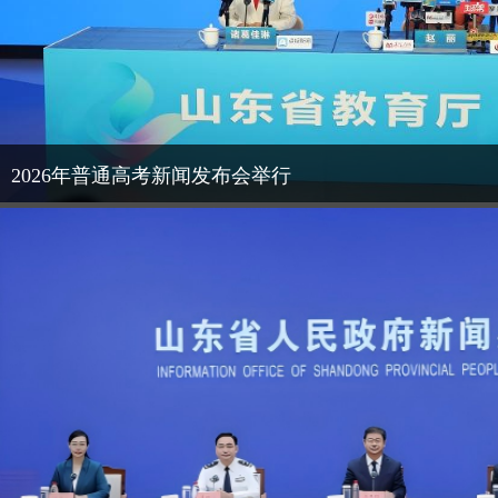
2026年普通高考新闻发布会举行