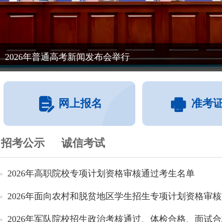
2026年普通高考新闻发布会举行
网上报名
准考
招考公示
诚信考试
2026年高职院校专项计划资格审核通过考生名单
2026年面向农村和脱贫地区学生招生专项计划资格审核通
2026年军队院校招生政治考核通过、体检合格、面试合格