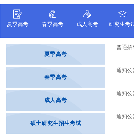
夏季高考
春季高考
成人高考
研究生考
普通招
夏季高考
通知公
春季高考
通知公
成人高考
通知公
硕士研究生招生考试