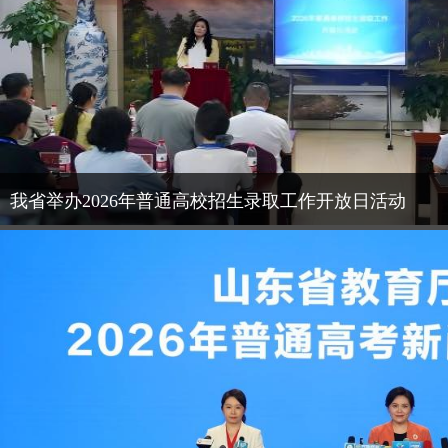
我省举办2026年普通高校招生录取工作开放日活动