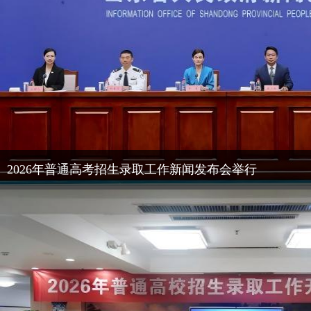
2026年普通高考招生录取工作新闻发布会举行