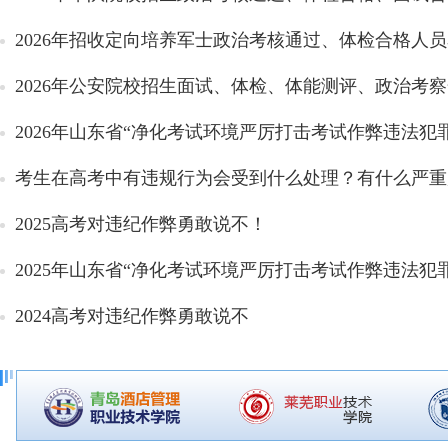
2026年招收定向培养军士政治考核通过、体检合格人
2026年公安院校招生面试、体检、体能测评、政治考察合
2026年山东省“净化考试环境严厉打击考试作弊违法犯罪
考生在高考中有违规行为会受到什么处理？有什么严重
2025高考对违纪作弊勇敢说不！
2025年山东省“净化考试环境严厉打击考试作弊违法犯罪
2024高考对违纪作弊勇敢说不