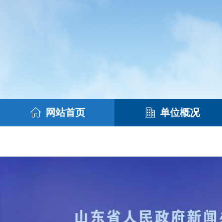
网站首页
单位概况