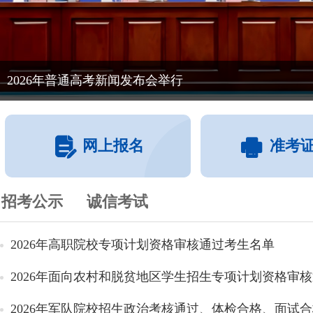
2026年普通高考新闻发布会举行
网上报名
准考
招考公示
诚信考试
2026年高职院校专项计划资格审核通过考生名单
2026年面向农村和脱贫地区学生招生专项计划资格审核通
2026年军队院校招生政治考核通过、体检合格、面试合格