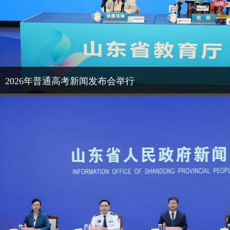
2026年普通高考新闻发布会举行