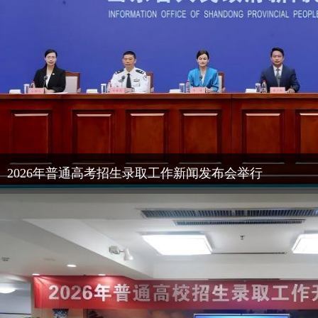
2026年普通高考招生录取工作新闻发布会举行