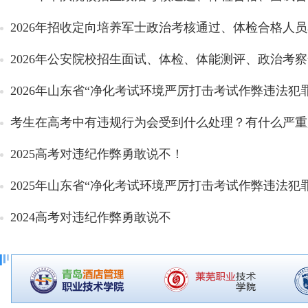
2026年招收定向培养军士政治考核通过、体检合格人
2026年公安院校招生面试、体检、体能测评、政治考察合
2026年山东省“净化考试环境严厉打击考试作弊违法犯罪
考生在高考中有违规行为会受到什么处理？有什么严重
2025高考对违纪作弊勇敢说不！
2025年山东省“净化考试环境严厉打击考试作弊违法犯罪
2024高考对违纪作弊勇敢说不