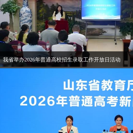
我省举办2026年普通高校招生录取工作开放日活动