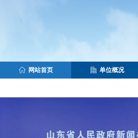
网站首页
单位概况