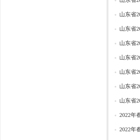
山东省2
山东省2
山东省2
山东省2
山东省2
山东省2
山东省2
山东省2
2022
2022