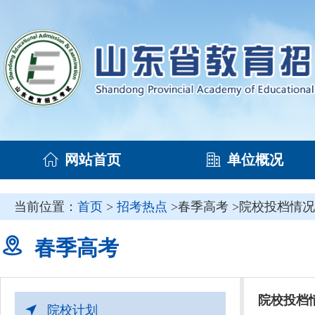
网站首页
单位概况
当前位置：
首页
>
招考热点
>春季高考 >院校投档情况
春季高考
院校投档
院校计划