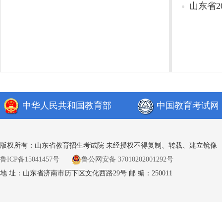
山东省
中华人民共和国教育部
中国教育考试网
版权所有：山东省教育招生考试院 未经授权不得复制、转载、建立镜像
鲁ICP备15041457号
鲁公网安备 37010202001292号
地 址：山东省济南市历下区文化西路29号 邮 编：250011