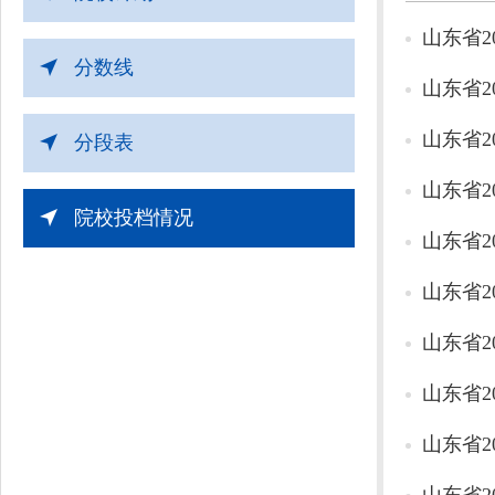
山东省2
分数线
山东省2
山东省2
分段表
山东省2
院校投档情况
山东省2
山东省2
山东省2
山东省2
山东省2