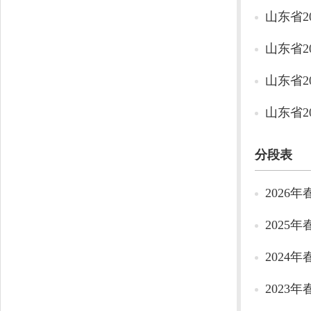
山东省2
山东省2
山东省2
山东省2
分段表
2026
2025
2024
2023