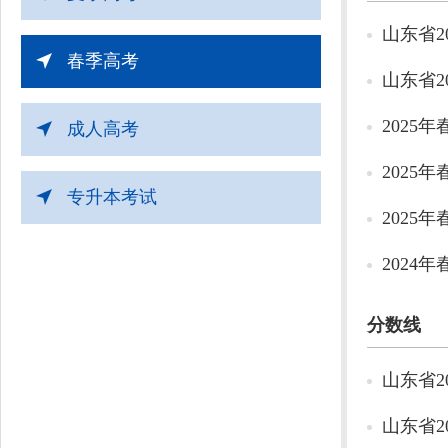
山东省2
春季高考
山东省2
2025
成人高考
2025
专升本考试
2025
2024
分数线
山东省2
山东省2