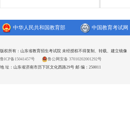
中华人民共和国教育部
中国教育考试网
版权所有：山东省教育招生考试院 未经授权不得复制、转载、建立镜像
鲁ICP备15041457号
鲁公网安备 37010202001292号
地 址：山东省济南市历下区文化西路29号 邮 编：250011