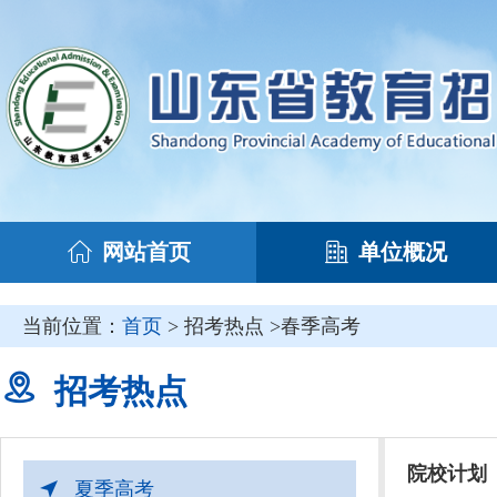
网站首页
单位概况
当前位置：
首页
> 招考热点 >春季高考
招考热点
院校计划
夏季高考