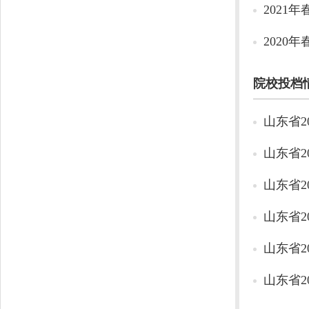
2021
2020
院校投档
山东省2
山东省2
山东省2
山东省2
山东省2
山东省2