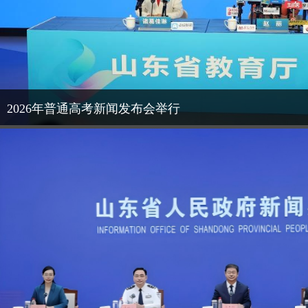
2026年普通高考新闻发布会举行