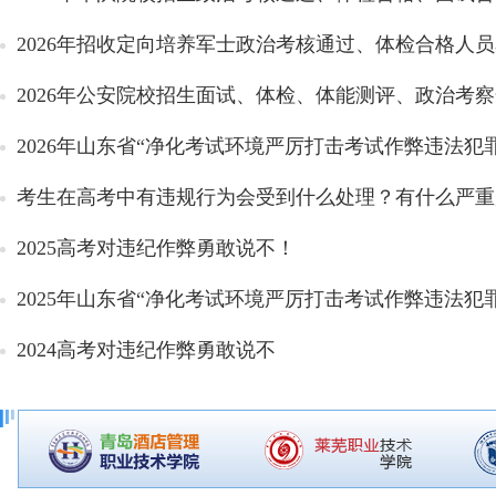
2026年招收定向培养军士政治考核通过、体检合格人
2026年公安院校招生面试、体检、体能测评、政治考察合
2026年山东省“净化考试环境严厉打击考试作弊违法犯罪
考生在高考中有违规行为会受到什么处理？有什么严重
2025高考对违纪作弊勇敢说不！
2025年山东省“净化考试环境严厉打击考试作弊违法犯罪
2024高考对违纪作弊勇敢说不