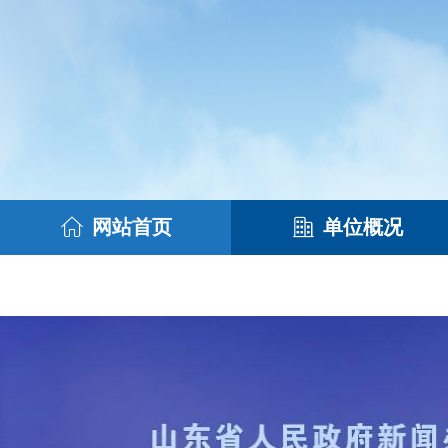
网站首页
单位概况