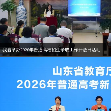
我省举办2026年普通高校招生录取工作开放日活动