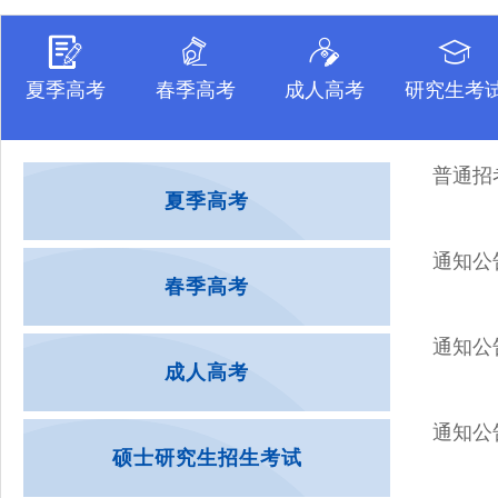
夏季高考
春季高考
成人高考
研究生考
普通招
夏季高考
通知公
春季高考
通知公
成人高考
通知公
硕士研究生招生考试