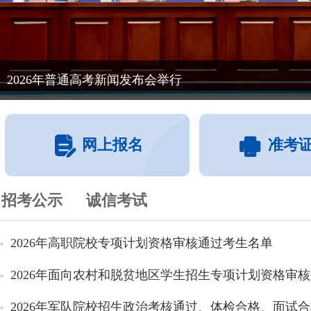
2026年普通高考新闻发布会举行
网上报名
准考
招考公示
诚信考试
2026年高职院校专项计划资格审核通过考生名单
2026年面向农村和脱贫地区学生招生专项计划资格审核通
2026年军队院校招生政治考核通过、体检合格、面试合格