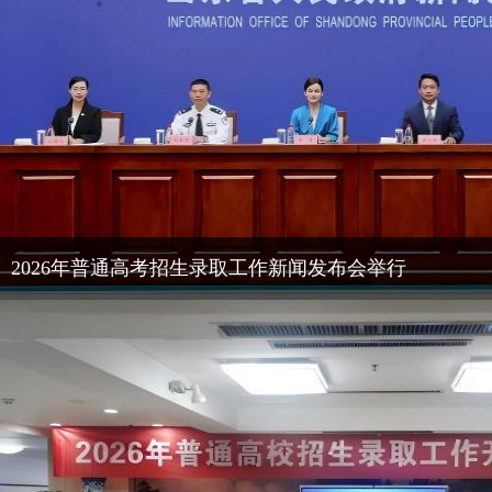
2026年普通高考招生录取工作新闻发布会举行