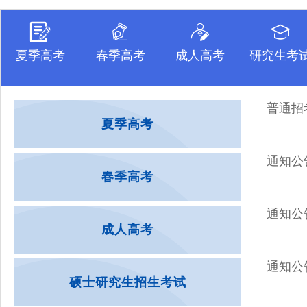
夏季高考
春季高考
成人高考
研究生考
普通招
夏季高考
通知公
春季高考
通知公
成人高考
通知公
硕士研究生招生考试