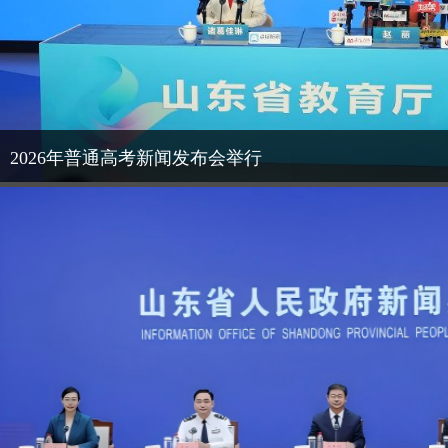
2026年普通高考新闻发布会举行