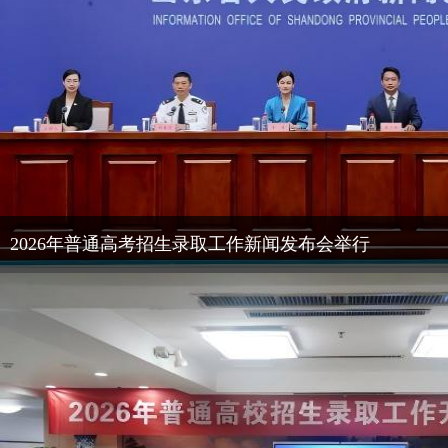
2026年普通高考招生录取工作新闻发布会举行