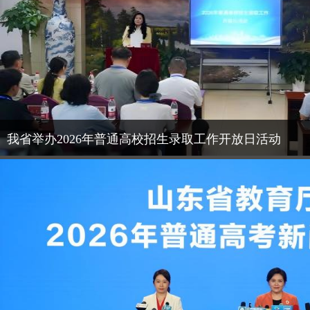
我省举办2026年普通高校招生录取工作开放日活动