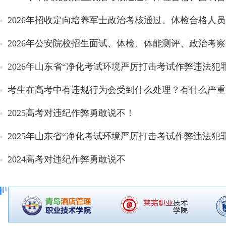
2026年招收定向培养军士政治考核通过、体检合格人
2026年公安院校招生面试、体检、体能测评、政治考察合
2026年山东省“净化考试环境严厉打击考试作弊违法犯罪
考生在高考中有违规行为会受到什么处理？有什么严重
2025高考对违纪作弊勇敢说不！
2025年山东省“净化考试环境严厉打击考试作弊违法犯罪
2024高考对违纪作弊勇敢说不