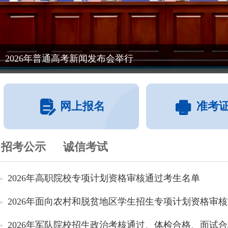
2026年普通高考新闻发布会举行
网上报名
准考
招考公示
诚信考试
2026年高职院校专项计划资格审核通过考生名单
2026年面向农村和脱贫地区学生招生专项计划资格审核通
2026年军队院校招生政治考核通过、体检合格、面试合格