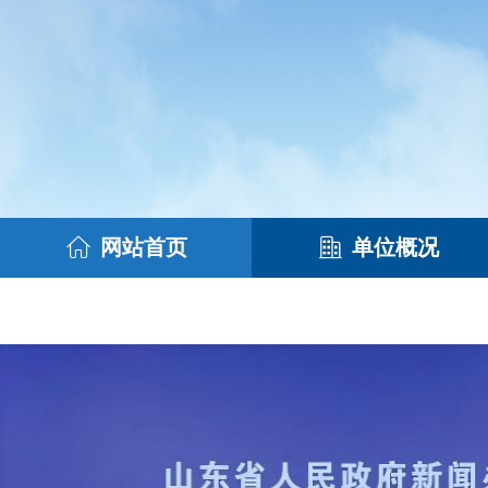
网站首页
单位概况