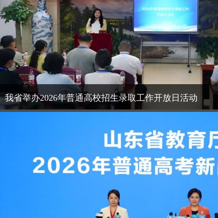
我省举办2026年普通高校招生录取工作开放日活动