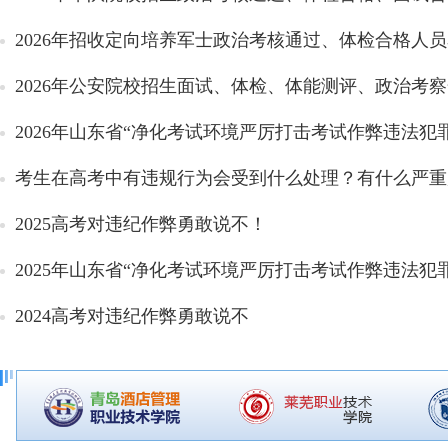
2026年招收定向培养军士政治考核通过、体检合格人
2026年公安院校招生面试、体检、体能测评、政治考察合
2026年山东省“净化考试环境严厉打击考试作弊违法犯罪
考生在高考中有违规行为会受到什么处理？有什么严重
2025高考对违纪作弊勇敢说不！
2025年山东省“净化考试环境严厉打击考试作弊违法犯罪
2024高考对违纪作弊勇敢说不