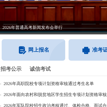
2026年普通高考新闻发布会举行
网上报名
准考
招考公示
诚信考试
2026年高职院校专项计划资格审核通过考生名单
2026年面向农村和脱贫地区学生招生专项计划资格审核通
2026年军队院校招生政治考核通过、体检合格、面试合格