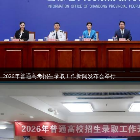
2026年普通高考招生录取工作新闻发布会举行