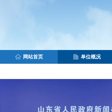
网站首页
单位概况