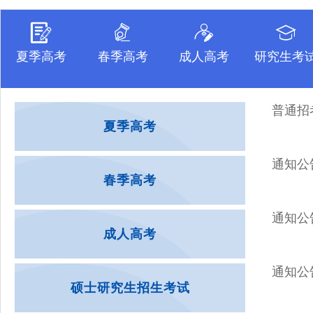
夏季高考
春季高考
成人高考
研究生考
普通招
夏季高考
通知公
春季高考
通知公
成人高考
通知公
硕士研究生招生考试