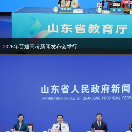
2026年普通高考新闻发布会举行