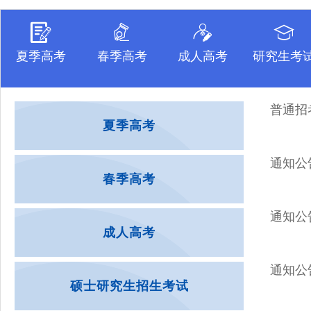
夏季高考
春季高考
成人高考
研究生考
普通招
夏季高考
通知公
春季高考
通知公
成人高考
通知公
硕士研究生招生考试