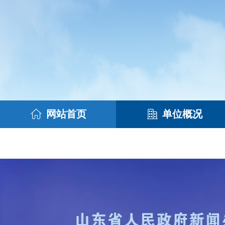
网站首页
单位概况