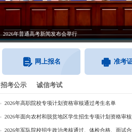
2026年普通高考新闻发布会举行
网上报名
准考
招考公示
诚信考试
2026年高职院校专项计划资格审核通过考生名单
2026年面向农村和脱贫地区学生招生专项计划资格审核通
2026年军队院校招生政治考核通过、体检合格、面试合格