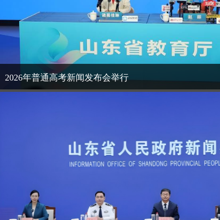
2026年普通高考新闻发布会举行