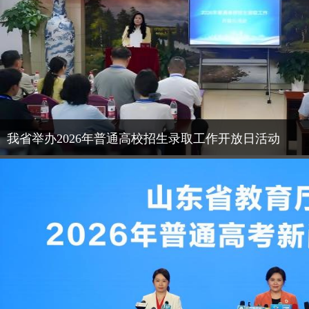
我省举办2026年普通高校招生录取工作开放日活动