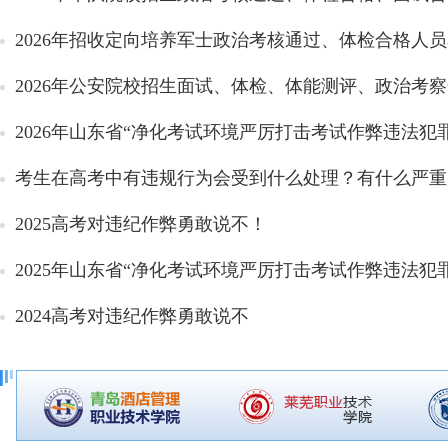
2026年招收定向培养军士政治考核通过、体检合格人
2026年公安院校招生面试、体检、体能测评、政治考察合
2026年山东省“净化考试环境严厉打击考试作弊违法犯罪
考生在高考中有违规行为会受到什么处理？有什么严重
2025高考对违纪作弊勇敢说不！
2025年山东省“净化考试环境严厉打击考试作弊违法犯罪
2024高考对违纪作弊勇敢说不